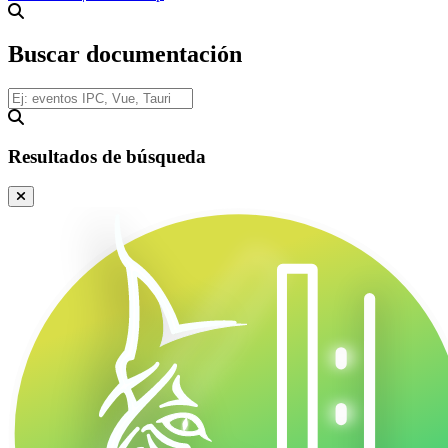
Buscar documentación
Resultados de búsqueda