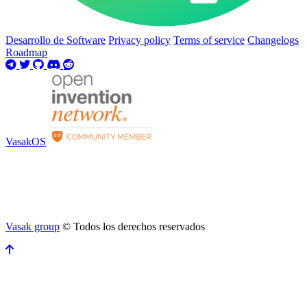
Desarrollo de Software
Privacy policy
Terms of service
Changelogs
Roadmap
VasakOS
Vasak group
© Todos los derechos reservados